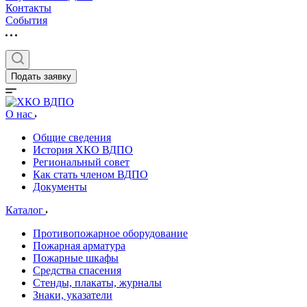
Контакты
События
Подать заявку
О нас
Общие сведения
История ХКО ВДПО
Региональный совет
Как стать членом ВДПО
Документы
Каталог
Противопожарное оборудование
Пожарная арматура
Пожарные шкафы
Средства спасения
Стенды, плакаты, журналы
Знаки, указатели