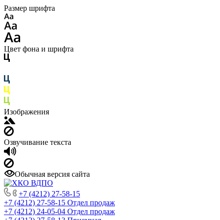
Размер шрифта
Цвет фона и шрифта
Изображения
Озвучивание текста
Обычная версия сайта
+7 (4212) 27-58-15
+7 (4212) 27-58-15
Отдел продаж
+7 (4212) 24-05-04
Отдел продаж