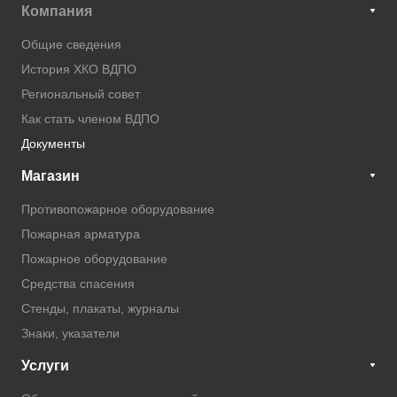
Компания
Общие сведения
История ХКО ВДПО
Региональный совет
Как стать членом ВДПО
Документы
Магазин
Противопожарное оборудование
Пожарная арматура
Пожарное оборудование
Средства спасения
Стенды, плакаты, журналы
Знаки, указатели
Услуги