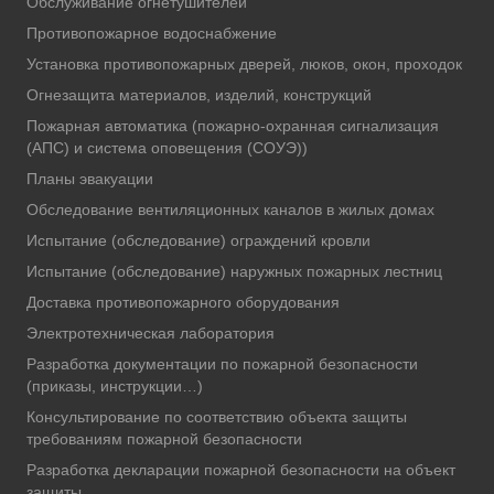
Обслуживание огнетушителей
Противопожарное водоснабжение
Установка противопожарных дверей, люков, окон, проходок
Огнезащита материалов, изделий, конструкций
Пожарная автоматика (пожарно-охранная сигнализация
(АПС) и система оповещения (СОУЭ))
Планы эвакуации
Обследование вентиляционных каналов в жилых домах
Испытание (обследование) ограждений кровли
Испытание (обследование) наружных пожарных лестниц
Доставка противопожарного оборудования
Электротехническая лаборатория
Разработка документации по пожарной безопасности
(приказы, инструкции…)
Консультирование по соответствию объекта защиты
требованиям пожарной безопасности
Разработка декларации пожарной безопасности на объект
защиты