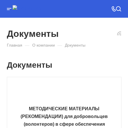
Документы
Главная
—
О компании
—
Документы
Документы
МЕТОДИЧЕСКИЕ МАТЕРИАЛЫ
(РЕКОМЕНДАЦИИ) для добровольцев
(волонтеров) в сфере обеспечения