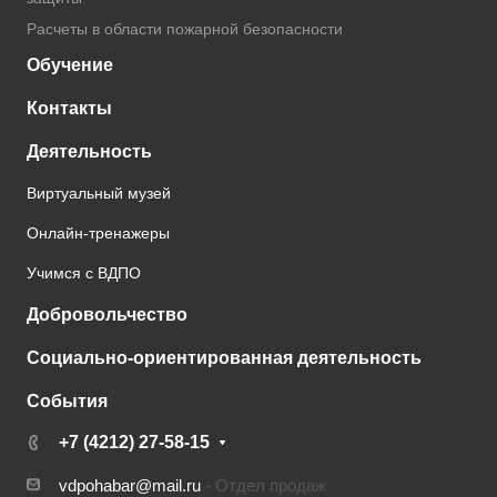
Расчеты в области пожарной безопасности
Обучение
Контакты
Деятельность
Виртуальный музей
Онлайн-тренажеры
Учимся с ВДПО
Добровольчество
Социально-ориентированная деятельность
События
+7 (4212) 27-58-15
vdpohabar@mail.ru
- Отдел продаж