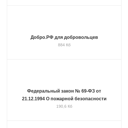
Добро.РФ для добровольцев
884 Кб
Федеральный закон № 69-ФЗ от
21.12.1994 О пожарной безопасности
190,6 Кб