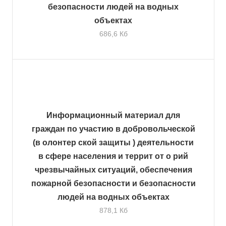
безопасности людей на водных
объектах
686,6 Кб
Информационный материал для
граждан по участию в добровольческой
(в олонтер ской защиты ) деятельности
в сфере населения и террит от о рий
чрезвычайных ситуаций, обеспечения
пожарной безопасности и безопасности
людей на водных объектах
878,1 Кб