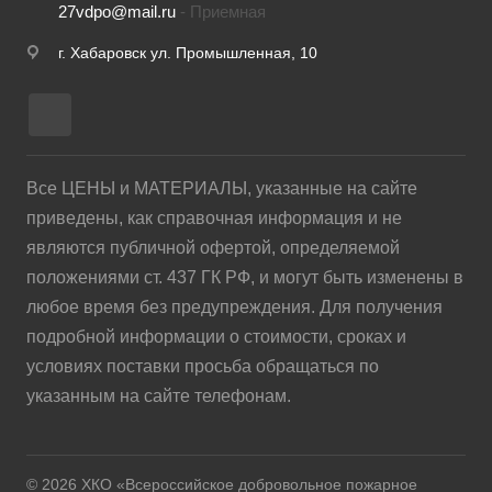
27vdpo@mail.ru
- Приемная
г. Хабаровск ул. Промышленная, 10
Все ЦЕНЫ и МАТЕРИАЛЫ, указанные на сайте
приведены, как справочная информация и не
являются публичной офертой, определяемой
положениями ст. 437 ГК РФ, и могут быть изменены в
любое время без предупреждения. Для получения
подробной информации о стоимости, сроках и
условиях поставки просьба обращаться по
указанным на сайте телефонам.
© 2026 ХКО «Всероссийское добровольное пожарное