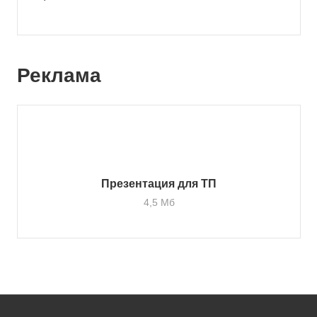
Реклама
Презентация для ТП
4,5 Мб