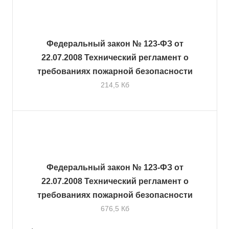
Федеральный закон № 123-ФЗ от
22.07.2008 Технический регламент о
требованиях пожарной безопасности
214,5 Кб
Федеральный закон № 123-ФЗ от
22.07.2008 Технический регламент о
требованиях пожарной безопасности
676,5 Кб
.