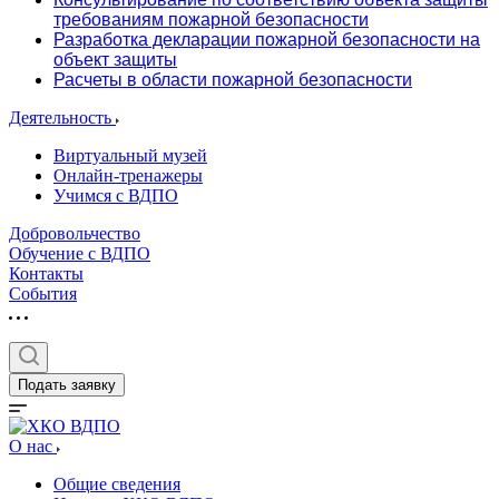
требованиям пожарной безопасности
Разработка декларации пожарной безопасности на
объект защиты
Расчеты в области пожарной безопасности
Деятельность
Виртуальный музей
Онлайн-тренажеры
Учимся с ВДПО
Добровольчество
Обучение с ВДПО
Контакты
События
Подать заявку
О нас
Общие сведения