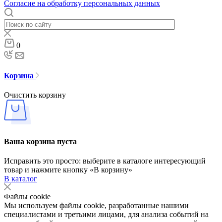
Согласие на обработку персональных данных
0
Корзина
Очистить корзину
Ваша корзина пуста
Исправить это просто: выберите в каталоге интересующий
товар и нажмите кнопку «В корзину»
В каталог
Файлы cookie
Мы используем файлы cookie, разработанные нашими
специалистами и третьими лицами, для анализа событий на