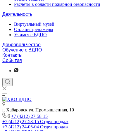
Расчеты в области пожарной безопасности
Деятельность
Виртуальный музей
Онлайн-тренажеры
Учимся с ВДПО
Добровольчество
Обучение с ВДПО
Контакты
События
г. Хабаровск ул. Промышленная, 10
+7 (4212) 27-58-15
+7 (4212) 27-58-15
Отдел продаж
+7 (4212) 24-05-04
Отдел продаж