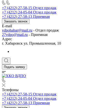
+7 (4212) 27-58-15
Отдел продаж
+7 (4212) 24-05-04
Отдел продаж
+7 (4212) 27-58-13
Приемная
Заказать звонок
E-mail
vdpohabar@mail.ru
- Отдел продаж
27vdpo@mail.ru
- Приемная
Адрес
г. Хабаровск ул. Промышленная, 10
Подать заявку
Телефоны
+7 (4212) 27-58-15
Отдел продаж
+7 (4212) 24-05-04
Отдел продаж
+7 (4212) 27-58-13
Приемная
Заказать звонок