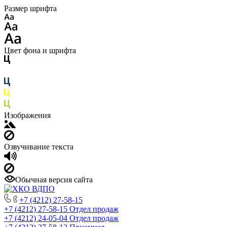
Размер шрифта
Цвет фона и шрифта
Изображения
Озвучивание текста
Обычная версия сайта
+7 (4212) 27-58-15
+7 (4212) 27-58-15
Отдел продаж
+7 (4212) 24-05-04
Отдел продаж