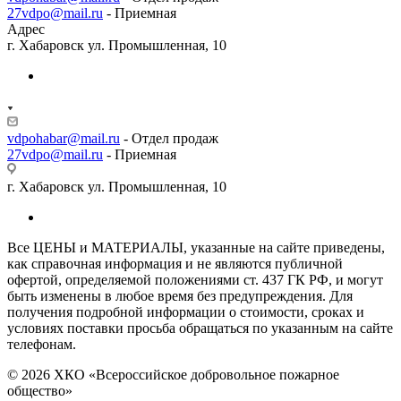
27vdpo@mail.ru
- Приемная
Адрес
г. Хабаровск ул. Промышленная, 10
vdpohabar@mail.ru
- Отдел продаж
27vdpo@mail.ru
- Приемная
г. Хабаровск ул. Промышленная, 10
Все ЦЕНЫ и МАТЕРИАЛЫ, указанные на сайте приведены,
как справочная информация и не являются публичной
офертой, определяемой положениями ст. 437 ГК РФ, и могут
быть изменены в любое время без предупреждения. Для
получения подробной информации о стоимости, сроках и
условиях поставки просьба обращаться по указанным на сайте
телефонам.
© 2026 ХКО «Всероссийское добровольное пожарное
общество»