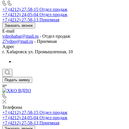
+7 (4212) 27-58-15
Отдел продаж
+7 (4212) 24-05-04
Отдел продаж
+7 (4212) 27-58-13
Приемная
Заказать звонок
E-mail
vdpohabar@mail.ru
- Отдел продаж
27vdpo@mail.ru
- Приемная
Адрес
г. Хабаровск ул. Промышленная, 10
Подать заявку
Телефоны
+7 (4212) 27-58-15
Отдел продаж
+7 (4212) 24-05-04
Отдел продаж
+7 (4212) 27-58-13
Приемная
Заказать звонок