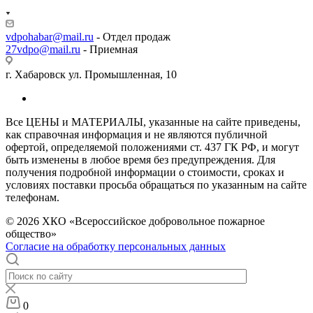
vdpohabar@mail.ru
- Отдел продаж
27vdpo@mail.ru
- Приемная
г. Хабаровск ул. Промышленная, 10
Все ЦЕНЫ и МАТЕРИАЛЫ, указанные на сайте приведены,
как справочная информация и не являются публичной
офертой, определяемой положениями ст. 437 ГК РФ, и могут
быть изменены в любое время без предупреждения. Для
получения подробной информации о стоимости, сроках и
условиях поставки просьба обращаться по указанным на сайте
телефонам.
© 2026 ХКО «Всероссийское добровольное пожарное
общество»
Согласие на обработку персональных данных
0