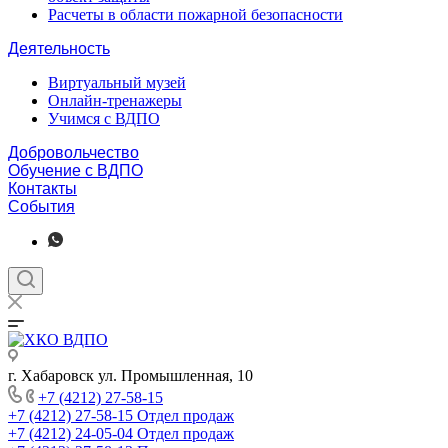
Расчеты в области пожарной безопасности
Деятельность
Виртуальный музей
Онлайн-тренажеры
Учимся с ВДПО
Добровольчество
Обучение с ВДПО
Контакты
События
г. Хабаровск ул. Промышленная, 10
+7 (4212) 27-58-15
+7 (4212) 27-58-15
Отдел продаж
+7 (4212) 24-05-04
Отдел продаж