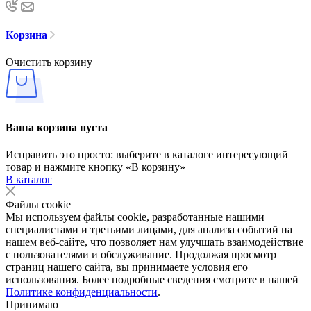
Корзина
Очистить корзину
Ваша корзина пуста
Исправить это просто: выберите в каталоге интересующий
товар и нажмите кнопку «В корзину»
В каталог
Файлы cookie
Мы используем файлы cookie, разработанные нашими
специалистами и третьими лицами, для анализа событий на
нашем веб-сайте, что позволяет нам улучшать взаимодействие
с пользователями и обслуживание. Продолжая просмотр
страниц нашего сайта, вы принимаете условия его
использования. Более подробные сведения смотрите в нашей
Политике конфиденциальности
.
Принимаю