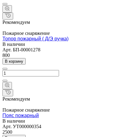
Рекомендуем
Пожарное снаряжение
Топор пожарный ( Д/Э ручка)
В наличии
Арт.
БП-00001278
800
В корзину
Рекомендуем
Пожарное снаряжение
Пояс пожарный
В наличии
Арт.
УТ000000354
2500