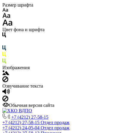
Размер шрифта
Цвет фона и шрифта
Изображения
Озвучивание текста
Обычная версия сайта
+7 (4212) 27-58-15
+7 (4212) 27-58-15
Отдел продаж
+7 (4212) 24-05-04
Отдел продаж