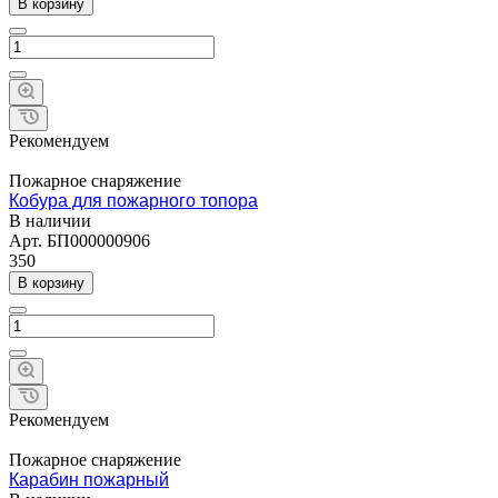
В корзину
Рекомендуем
Пожарное снаряжение
Кобура для пожарного топора
В наличии
Арт.
БП000000906
350
В корзину
Рекомендуем
Пожарное снаряжение
Карабин пожарный