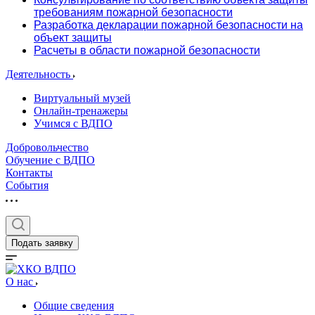
требованиям пожарной безопасности
Разработка декларации пожарной безопасности на
объект защиты
Расчеты в области пожарной безопасности
Деятельность
Виртуальный музей
Онлайн-тренажеры
Учимся с ВДПО
Добровольчество
Обучение с ВДПО
Контакты
События
Подать заявку
О нас
Общие сведения