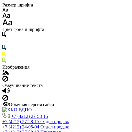
Размер шрифта
Цвет фона и шрифта
Изображения
Озвучивание текста
Обычная версия сайта
+7 (4212) 27-58-15
+7 (4212) 27-58-15
Отдел продаж
+7 (4212) 24-05-04
Отдел продаж