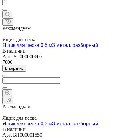
Рекомендуем
Ящик для песка
Ящик для песка 0,5 м3 метал. разборный
В наличии
Арт.
УТ000000605
7800
В корзину
Рекомендуем
Ящик для песка
Ящик для песка 0,3 м3 метал. разборный
В наличии
Арт.
БП000001550