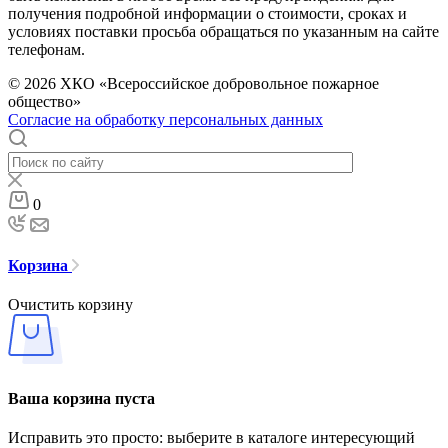
получения подробной информации о стоимости, сроках и
условиях поставки просьба обращаться по указанным на сайте
телефонам.
© 2026 ХКО «Всероссийское добровольное пожарное
общество»
Согласие на обработку персональных данных
0
Корзина
Очистить корзину
Ваша корзина пуста
Исправить это просто: выберите в каталоге интересующий