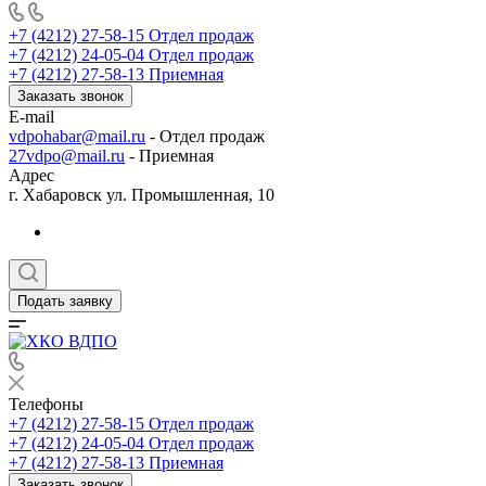
+7 (4212) 27-58-15
Отдел продаж
+7 (4212) 24-05-04
Отдел продаж
+7 (4212) 27-58-13
Приемная
Заказать звонок
E-mail
vdpohabar@mail.ru
- Отдел продаж
27vdpo@mail.ru
- Приемная
Адрес
г. Хабаровск ул. Промышленная, 10
Подать заявку
Телефоны
+7 (4212) 27-58-15
Отдел продаж
+7 (4212) 24-05-04
Отдел продаж
+7 (4212) 27-58-13
Приемная
Заказать звонок