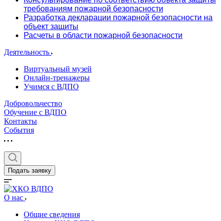
требованиям пожарной безопасности
Разработка декларации пожарной безопасности на
объект защиты
Расчеты в области пожарной безопасности
Деятельность
Виртуальный музей
Онлайн-тренажеры
Учимся с ВДПО
Добровольчество
Обучение с ВДПО
Контакты
События
Подать заявку
О нас
Общие сведения