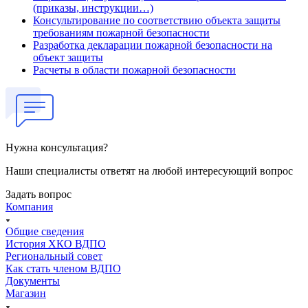
(приказы, инструкции…)
Консультирование по соответствию объекта защиты
требованиям пожарной безопасности
Разработка декларации пожарной безопасности на
объект защиты
Расчеты в области пожарной безопасности
Нужна консультация?
Наши специалисты ответят на любой интересующий вопрос
Задать вопрос
Компания
Общие сведения
История ХКО ВДПО
Региональный совет
Как стать членом ВДПО
Документы
Магазин