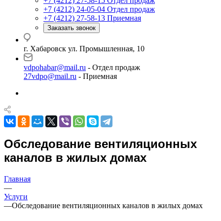
+7 (4212) 27-58-15
Отдел продаж
+7 (4212) 24-05-04
Отдел продаж
+7 (4212) 27-58-13
Приемная
Заказать звонок
г. Хабаровск ул. Промышленная, 10
vdpohabar@mail.ru
- Отдел продаж
27vdpo@mail.ru
- Приемная
Обследование вентиляционных
каналов в жилых домах
Главная
—
Услуги
—
Обследование вентиляционных каналов в жилых домах