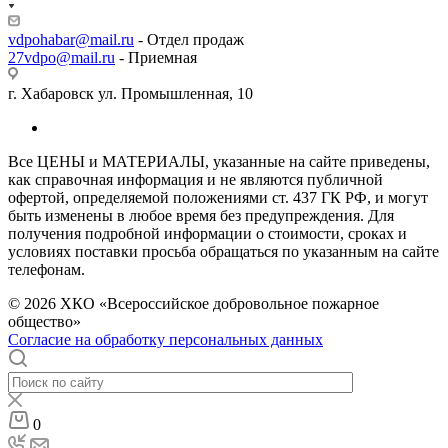
vdpohabar@mail.ru
- Отдел продаж
27vdpo@mail.ru
- Приемная
г. Хабаровск ул. Промышленная, 10
Все ЦЕНЫ и МАТЕРИАЛЫ, указанные на сайте приведены,
как справочная информация и не являются публичной
офертой, определяемой положениями ст. 437 ГК РФ, и могут
быть изменены в любое время без предупреждения. Для
получения подробной информации о стоимости, сроках и
условиях поставки просьба обращаться по указанным на сайте
телефонам.
© 2026 ХКО «Всероссийское добровольное пожарное
общество»
Согласие на обработку персональных данных
0