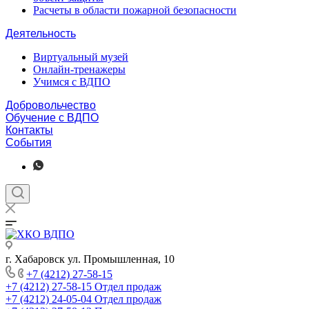
Расчеты в области пожарной безопасности
Деятельность
Виртуальный музей
Онлайн-тренажеры
Учимся с ВДПО
Добровольчество
Обучение с ВДПО
Контакты
События
г. Хабаровск ул. Промышленная, 10
+7 (4212) 27-58-15
+7 (4212) 27-58-15
Отдел продаж
+7 (4212) 24-05-04
Отдел продаж