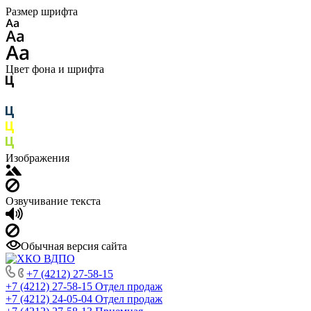
Размер шрифта
Цвет фона и шрифта
Изображения
Озвучивание текста
Обычная версия сайта
+7 (4212) 27-58-15
+7 (4212) 27-58-15
Отдел продаж
+7 (4212) 24-05-04
Отдел продаж