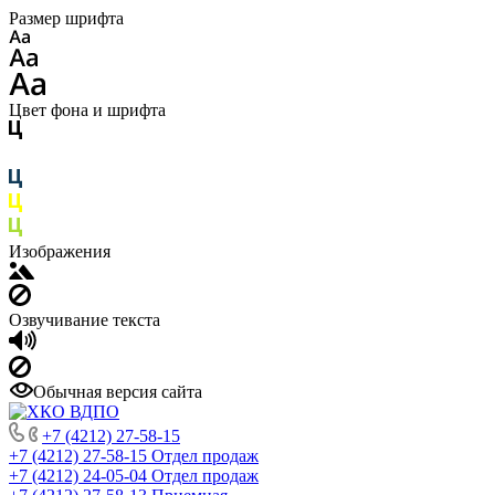
Размер шрифта
Цвет фона и шрифта
Изображения
Озвучивание текста
Обычная версия сайта
+7 (4212) 27-58-15
+7 (4212) 27-58-15
Отдел продаж
+7 (4212) 24-05-04
Отдел продаж