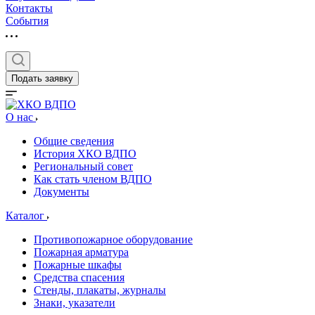
Контакты
События
Подать заявку
О нас
Общие сведения
История ХКО ВДПО
Региональный совет
Как стать членом ВДПО
Документы
Каталог
Противопожарное оборудование
Пожарная арматура
Пожарные шкафы
Средства спасения
Стенды, плакаты, журналы
Знаки, указатели