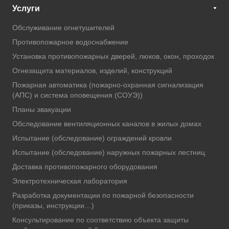
Услуги
Обслуживание огнетушителей
Противопожарное водоснабжение
Установка противопожарных дверей, люков, окон, проходок
Огнезащита материалов, изделий, конструкций
Пожарная автоматика (пожарно-охранная сигнализация
(АПС) и система оповещения (СОУЭ))
Планы эвакуации
Обследование вентиляционных каналов в жилых домах
Испытание (обследование) ограждений кровли
Испытание (обследование) наружных пожарных лестниц
Доставка противопожарного оборудования
Электротехническая лаборатория
Разработка документации по пожарной безопасности
(приказы, инструкции…)
Консультирование по соответствию объекта защиты