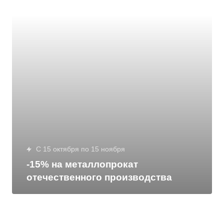
с 15 октября по 15 ноября
-15% на металлопрокат
отечественного производства