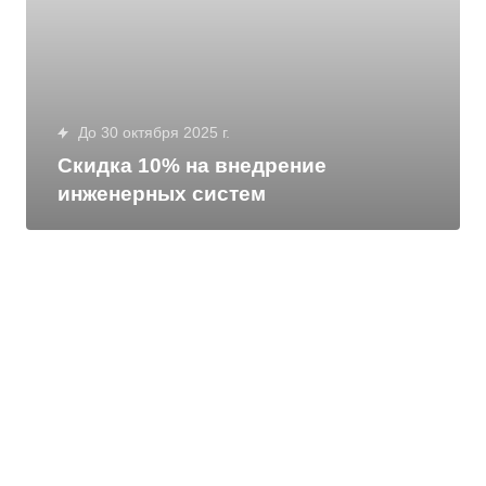
До 30 октября 2025 г.
Скидка 10% на внедрение
инженерных систем