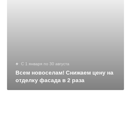
c 1 января по 30 августа
Всем новоселам! Снижаем цену на
отделку фасада в 2 раза