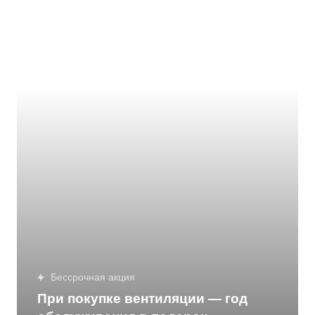
Бессрочная акция
При покупке вентиляции — год