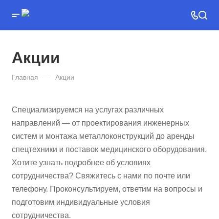
Акции
Главная
—
Акции
Специализируемся на услугах различных
направлений — от проектирования инженерных
систем и монтажа металлоконструкций до аренды
спецтехники и поставок медицинского оборудования.
Хотите узнать подробнее об условиях
сотрудничества? Свяжитесь с нами по почте или
телефону. Проконсультируем, ответим на вопросы и
подготовим индивидуальные условия
сотрудничества.