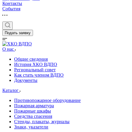
Контакты
События
Подать заявку
О нас
Общие сведения
История ХКО ВДПО
Региональный совет
Как стать членом ВДПО
Документы
Каталог
Противопожарное оборудование
Пожарная арматура
Пожарные шкафы
Средства спасения
Стенды, плакаты, журналы
Знаки, указатели