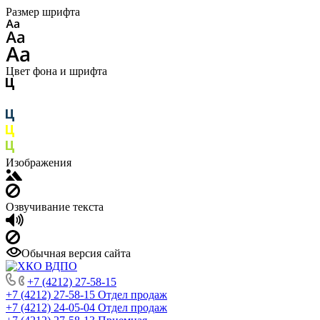
Размер шрифта
Цвет фона и шрифта
Изображения
Озвучивание текста
Обычная версия сайта
+7 (4212) 27-58-15
+7 (4212) 27-58-15
Отдел продаж
+7 (4212) 24-05-04
Отдел продаж