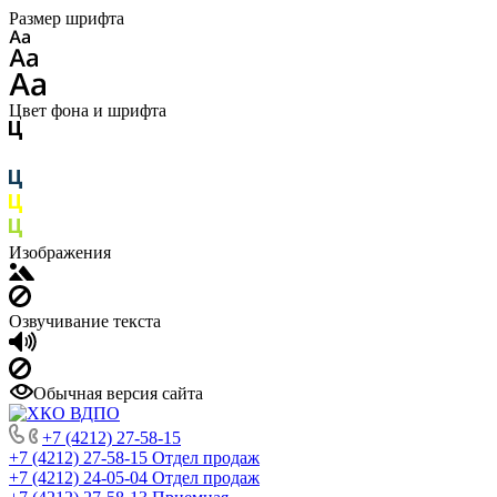
Размер шрифта
Цвет фона и шрифта
Изображения
Озвучивание текста
Обычная версия сайта
+7 (4212) 27-58-15
+7 (4212) 27-58-15
Отдел продаж
+7 (4212) 24-05-04
Отдел продаж