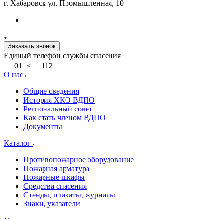
г. Хабаровск ул. Промышленная, 10
Заказать звонок
Единый телефон службы спасения
01
<
112
О нас
Общие сведения
История ХКО ВДПО
Региональный совет
Как стать членом ВДПО
Документы
Каталог
Противопожарное оборудование
Пожарная арматура
Пожарные шкафы
Средства спасения
Стенды, плакаты, журналы
Знаки, указатели