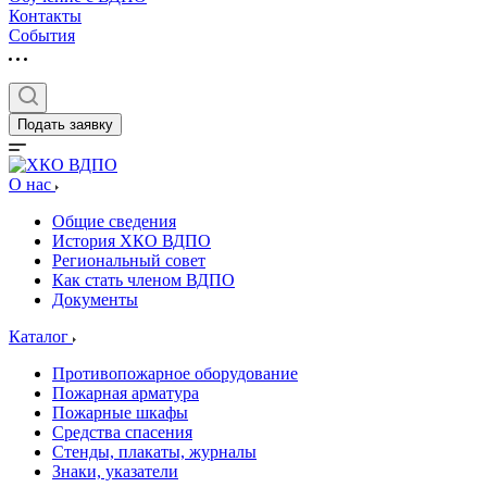
Контакты
События
Подать заявку
О нас
Общие сведения
История ХКО ВДПО
Региональный совет
Как стать членом ВДПО
Документы
Каталог
Противопожарное оборудование
Пожарная арматура
Пожарные шкафы
Средства спасения
Стенды, плакаты, журналы
Знаки, указатели