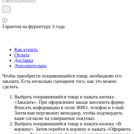
Гарантия на фурнитуру 3 года
Как купить
Оплата
Доставка
Дополнительно
Чтобы приобрести понравившийся товар, необходимо его
заказать. Есть несколько сценариев того, как это можно
сделать.
Выбрать понравившийся товар и нажать кнопку
«Заказать». При оформлении заказа заполнить форму.
Вписать информацию в поля: ФИО, телефон и e-mail.
Затем вам перезвонит менеджер, чтобы подтвердить
ваше согласие на совершение покупки.
Выбрать понравившийся товар и нажать кнопку «В
корзину». Затем перейти в корзину и нажать «Оформить