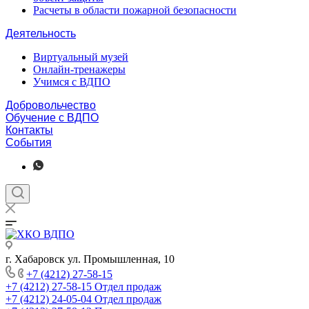
Расчеты в области пожарной безопасности
Деятельность
Виртуальный музей
Онлайн-тренажеры
Учимся с ВДПО
Добровольчество
Обучение с ВДПО
Контакты
События
г. Хабаровск ул. Промышленная, 10
+7 (4212) 27-58-15
+7 (4212) 27-58-15
Отдел продаж
+7 (4212) 24-05-04
Отдел продаж