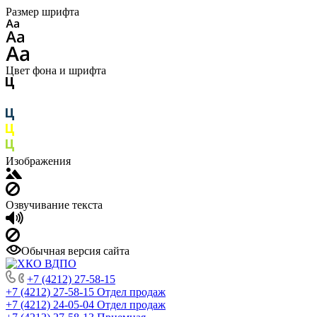
Размер шрифта
Цвет фона и шрифта
Изображения
Озвучивание текста
Обычная версия сайта
+7 (4212) 27-58-15
+7 (4212) 27-58-15
Отдел продаж
+7 (4212) 24-05-04
Отдел продаж