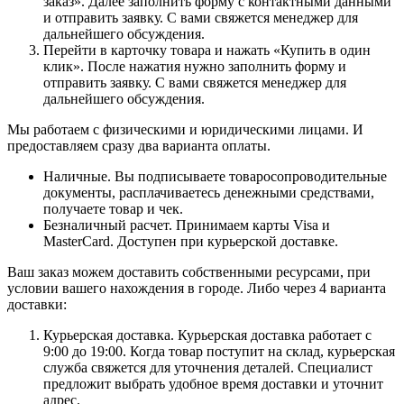
заказ». Далее заполнить форму с контактными данными
и отправить заявку. С вами свяжется менеджер для
дальнейшего обсуждения.
Перейти в карточку товара и нажать «Купить в один
клик». После нажатия нужно заполнить форму и
отправить заявку. С вами свяжется менеджер для
дальнейшего обсуждения.
Мы работаем с физическими и юридическими лицами. И
предоставляем сразу два варианта оплаты.
Наличные. Вы подписываете товаросопроводительные
документы, расплачиваетесь денежными средствами,
получаете товар и чек.
Безналичный расчет. Принимаем карты Visa и
MasterCard. Доступен при курьерской доставке.
Ваш заказ можем доставить собственными ресурсами, при
условии вашего нахождения в городе. Либо через 4 варианта
доставки:
Курьерская доставка. Курьерская доставка работает с
9:00 до 19:00. Когда товар поступит на склад, курьерская
служба свяжется для уточнения деталей. Специалист
предложит выбрать удобное время доставки и уточнит
адрес.