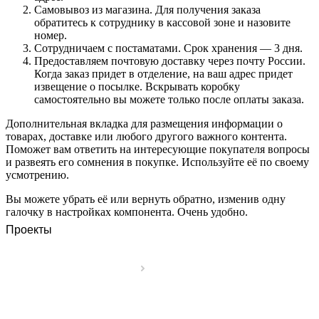
Самовывоз из магазина. Для получения заказа
обратитесь к сотруднику в кассовой зоне и назовите
номер.
Сотрудничаем с постаматами. Срок хранения — 3 дня.
Предоставляем почтовую доставку через почту России.
Когда заказ придет в отделение, на ваш адрес придет
извещение о посылке. Вскрывать коробку
самостоятельно вы можете только после оплаты заказа.
Дополнительная вкладка для размещения информации о
товарах, доставке или любого другого важного контента.
Поможет вам ответить на интересующие покупателя вопросы
и развеять его сомнения в покупке. Используйте её по своему
усмотрению.
Вы можете убрать её или вернуть обратно, изменив одну
галочку в настройках компонента. Очень удобно.
Проекты