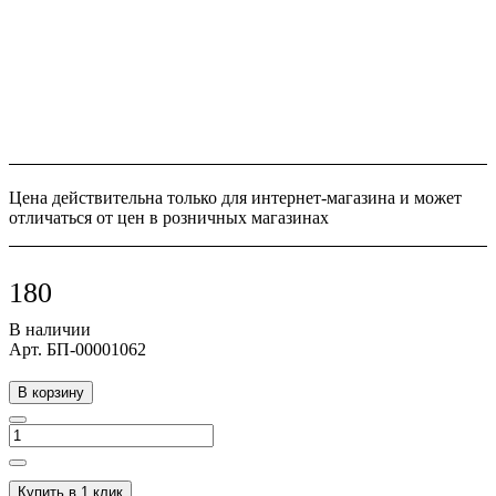
Цена действительна только для интернет-магазина и может
отличаться от цен в розничных магазинах
180
В наличии
Арт.
БП-00001062
В корзину
Купить в 1 клик