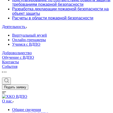
требованиям пожарной безопасности
Разработка декларации пожарной безопасности на
объект защиты
Расчеты в области пожарной безопасности
Деятельность
Виртуальный музей
Онлайн-тренажеры
Учимся с ВДПО
Добровольчество
Обучение с ВДПО
Контакты
События
Подать заявку
О нас
Общие сведения