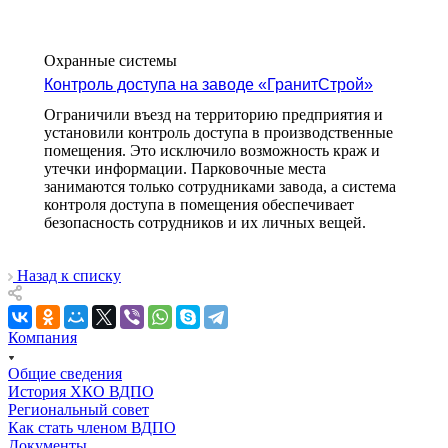
Охранные системы
Контроль доступа на заводе «ГранитСтрой»
Ограничили въезд на территорию предприятия и
установили контроль доступа в производственные
помещения. Это исключило возможность краж и
утечки информации. Парковочные места
занимаются только сотрудниками завода, а система
контроля доступа в помещения обеспечивает
безопасность сотрудников и их личных вещей.
Назад к списку
Компания
Общие сведения
История ХКО ВДПО
Региональный совет
Как стать членом ВДПО
Документы