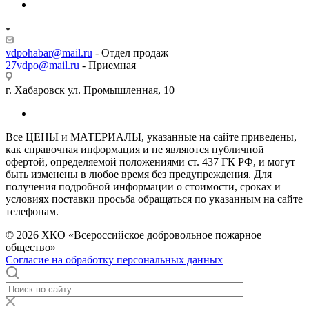
vdpohabar@mail.ru
- Отдел продаж
27vdpo@mail.ru
- Приемная
г. Хабаровск ул. Промышленная, 10
Все ЦЕНЫ и МАТЕРИАЛЫ, указанные на сайте приведены,
как справочная информация и не являются публичной
офертой, определяемой положениями ст. 437 ГК РФ, и могут
быть изменены в любое время без предупреждения. Для
получения подробной информации о стоимости, сроках и
условиях поставки просьба обращаться по указанным на сайте
телефонам.
© 2026 ХКО «Всероссийское добровольное пожарное
общество»
Согласие на обработку персональных данных