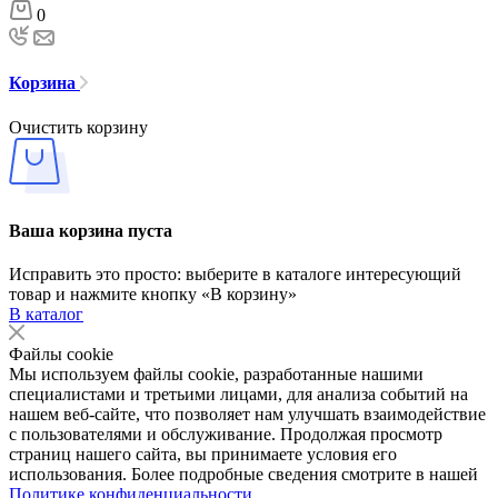
0
Корзина
Очистить корзину
Ваша корзина пуста
Исправить это просто: выберите в каталоге интересующий
товар и нажмите кнопку «В корзину»
В каталог
Файлы cookie
Мы используем файлы cookie, разработанные нашими
специалистами и третьими лицами, для анализа событий на
нашем веб-сайте, что позволяет нам улучшать взаимодействие
с пользователями и обслуживание. Продолжая просмотр
страниц нашего сайта, вы принимаете условия его
использования. Более подробные сведения смотрите в нашей
Политике конфиденциальности
.