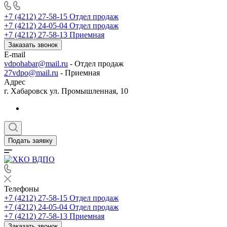
+7 (4212) 27-58-15
Отдел продаж
+7 (4212) 24-05-04
Отдел продаж
+7 (4212) 27-58-13
Приемная
Заказать звонок
E-mail
vdpohabar@mail.ru
- Отдел продаж
27vdpo@mail.ru
- Приемная
Адрес
г. Хабаровск ул. Промышленная, 10
Подать заявку
Телефоны
+7 (4212) 27-58-15
Отдел продаж
+7 (4212) 24-05-04
Отдел продаж
+7 (4212) 27-58-13
Приемная
Заказать звонок