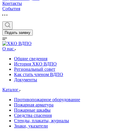
Контакты
События
Подать заявку
О нас
Общие сведения
История ХКО ВДПО
Региональный совет
Как стать членом ВДПО
Документы
Каталог
Противопожарное оборудование
Пожарная арматура
Пожарные шкафы
Средства спасения
Стенды, плакаты, журналы
Знаки, указатели