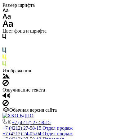
Размер шрифта
Цвет фона и шрифта
Изображения
Озвучивание текста
Обычная версия сайта
+7 (4212) 27-58-15
+7 (4212) 27-58-15
Отдел продаж
+7 (4212) 24-05-04
Отдел продаж