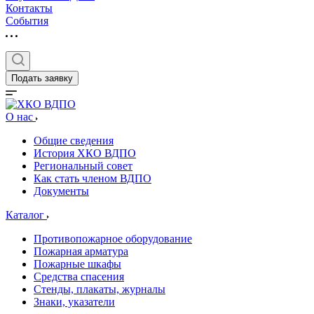
Контакты
События
Подать заявку
О нас
Общие сведения
История ХКО ВДПО
Региональный совет
Как стать членом ВДПО
Документы
Каталог
Противопожарное оборудование
Пожарная арматура
Пожарные шкафы
Средства спасения
Стенды, плакаты, журналы
Знаки, указатели