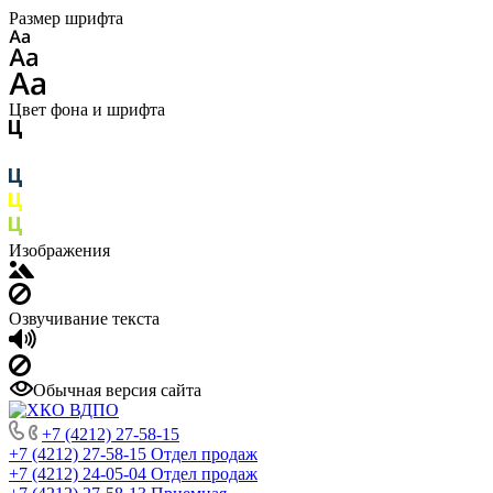
Размер шрифта
Цвет фона и шрифта
Изображения
Озвучивание текста
Обычная версия сайта
+7 (4212) 27-58-15
+7 (4212) 27-58-15
Отдел продаж
+7 (4212) 24-05-04
Отдел продаж