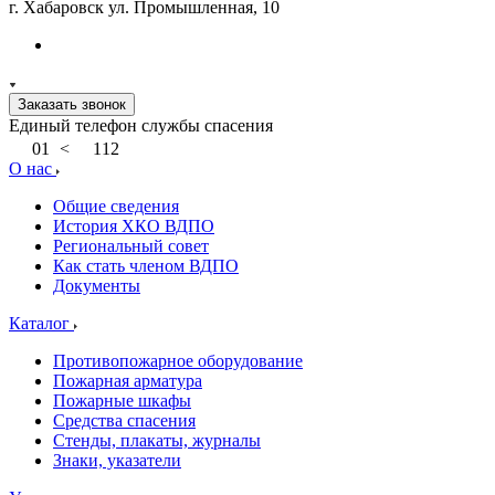
г. Хабаровск ул. Промышленная, 10
Заказать звонок
Единый телефон службы спасения
01
<
112
О нас
Общие сведения
История ХКО ВДПО
Региональный совет
Как стать членом ВДПО
Документы
Каталог
Противопожарное оборудование
Пожарная арматура
Пожарные шкафы
Средства спасения
Стенды, плакаты, журналы
Знаки, указатели