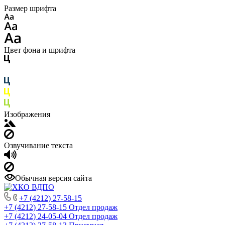
Размер шрифта
Цвет фона и шрифта
Изображения
Озвучивание текста
Обычная версия сайта
+7 (4212) 27-58-15
+7 (4212) 27-58-15
Отдел продаж
+7 (4212) 24-05-04
Отдел продаж