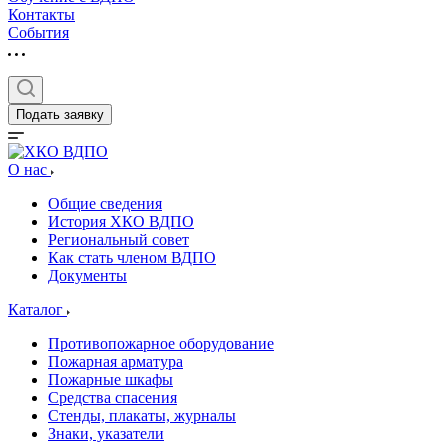
Контакты
События
Подать заявку
О нас
Общие сведения
История ХКО ВДПО
Региональный совет
Как стать членом ВДПО
Документы
Каталог
Противопожарное оборудование
Пожарная арматура
Пожарные шкафы
Средства спасения
Стенды, плакаты, журналы
Знаки, указатели