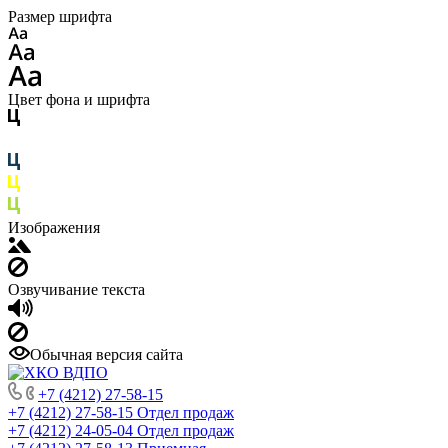
Размер шрифта
Цвет фона и шрифта
Изображения
Озвучивание текста
Обычная версия сайта
+7 (4212) 27-58-15
+7 (4212) 27-58-15
Отдел продаж
+7 (4212) 24-05-04
Отдел продаж