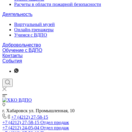
Расчеты в области пожарной безопасности
Деятельность
Виртуальный музей
Онлайн-тренажеры
Учимся с ВДПО
Добровольчество
Обучение с ВДПО
Контакты
События
г. Хабаровск ул. Промышленная, 10
+7 (4212) 27-58-15
+7 (4212) 27-58-15
Отдел продаж
+7 (4212) 24-05-04
Отдел продаж