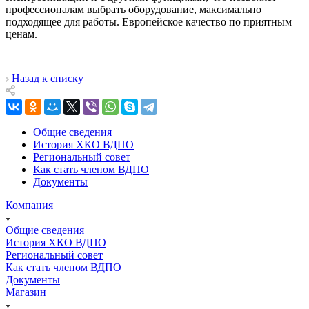
профессионалам выбрать оборудование, максимально
подходящее для работы. Европейское качество по приятным
ценам.
Назад к списку
Общие сведения
История ХКО ВДПО
Региональный совет
Как стать членом ВДПО
Документы
Компания
Общие сведения
История ХКО ВДПО
Региональный совет
Как стать членом ВДПО
Документы
Магазин