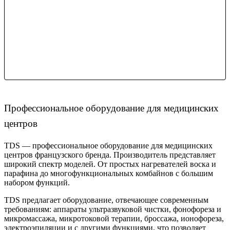
Профессиональное оборудование для медицинских
центров
TDS — профессиональное оборудование для медицинских
центров французского бренда. Производитель представляет
широкий спектр моделей. От простых нагревателей воска и
парафина до многофункциональных комбайнов с большим
набором функций.
TDS предлагает оборудование, отвечающее современным
требованиям: аппараты ультразвуковой чистки, фонофореза и
микромассажа, микротоковой терапии, броссажа, ионофореза,
электроэпиляции и с другими функциями, что позволяет