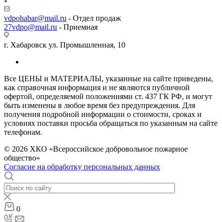
vdpohabar@mail.ru
- Отдел продаж
27vdpo@mail.ru
- Приемная
г. Хабаровск ул. Промышленная, 10
Все ЦЕНЫ и МАТЕРИАЛЫ, указанные на сайте приведены,
как справочная информация и не являются публичной
офертой, определяемой положениями ст. 437 ГК РФ, и могут
быть изменены в любое время без предупреждения. Для
получения подробной информации о стоимости, сроках и
условиях поставки просьба обращаться по указанным на сайте
телефонам.
© 2026 ХКО «Всероссийское добровольное пожарное
общество»
Согласие на обработку персональных данных
0