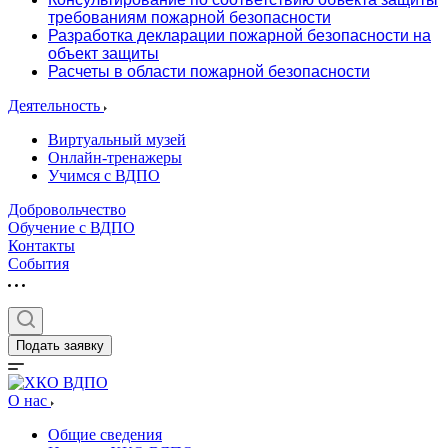
требованиям пожарной безопасности
Разработка декларации пожарной безопасности на
объект защиты
Расчеты в области пожарной безопасности
Деятельность
Виртуальный музей
Онлайн-тренажеры
Учимся с ВДПО
Добровольчество
Обучение с ВДПО
Контакты
События
Подать заявку
О нас
Общие сведения