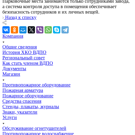
Парковочные места занимаются только сотрудниками завода,
а система контроля доступа в помещения обеспечивает
безопасность сотрудников и их личных вещей.
Назад к списку
Компания
Общие сведения
История ХКО ВДПО
Региональный совет
Как стать членом ВДПО
Документы
Магазин
Противопожарное оборудование
Пожарная арматура
Пожарное оборудование
Средства спасения
Стенды, плакаты, журналы
Знаки, указатели
Услуги
Обслуживание огнетушителей
Противопожарное водоснабжение