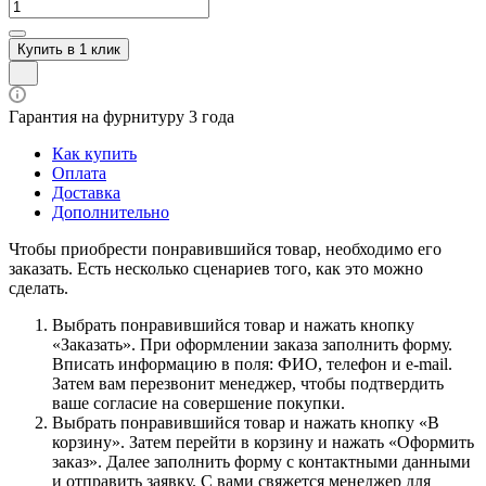
Купить в 1 клик
Гарантия на фурнитуру 3 года
Как купить
Оплата
Доставка
Дополнительно
Чтобы приобрести понравившийся товар, необходимо его
заказать. Есть несколько сценариев того, как это можно
сделать.
Выбрать понравившийся товар и нажать кнопку
«Заказать». При оформлении заказа заполнить форму.
Вписать информацию в поля: ФИО, телефон и e-mail.
Затем вам перезвонит менеджер, чтобы подтвердить
ваше согласие на совершение покупки.
Выбрать понравившийся товар и нажать кнопку «В
корзину». Затем перейти в корзину и нажать «Оформить
заказ». Далее заполнить форму с контактными данными
и отправить заявку. С вами свяжется менеджер для