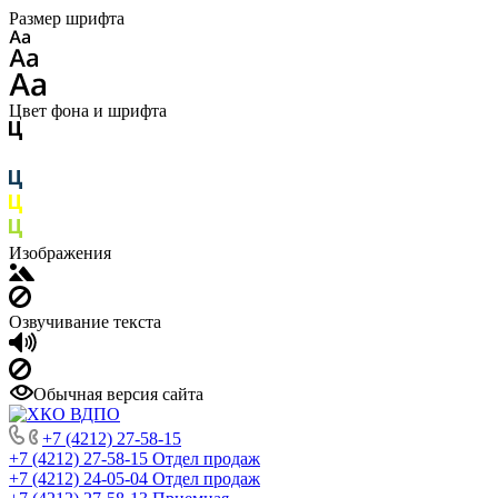
Размер шрифта
Цвет фона и шрифта
Изображения
Озвучивание текста
Обычная версия сайта
+7 (4212) 27-58-15
+7 (4212) 27-58-15
Отдел продаж
+7 (4212) 24-05-04
Отдел продаж