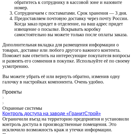
обратитесь к сотруднику в кассовой зоне и назовите
номер.
Сотрудничаем с постаматами. Срок хранения — 3 дня.
Предоставляем почтовую доставку через почту России.
Когда заказ придет в отделение, на ваш адрес придет
извещение о посылке. Вскрывать коробку
самостоятельно вы можете только после оплаты заказа.
Дополнительная вкладка для размещения информации о
товарах, доставке или любого другого важного контента.
Поможет вам ответить на интересующие покупателя вопросы
и развеять его сомнения в покупке. Используйте её по своему
усмотрению.
Вы можете убрать её или вернуть обратно, изменив одну
галочку в настройках компонента. Очень удобно.
Проекты
Охранные системы
Контроль доступа на заводе «ГранитСтрой»
Ограничили въезд на территорию предприятия и установили
контроль доступа в производственные помещения. Это
исключило возможность краж и утечки информации.