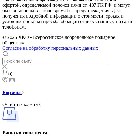
офертой, определяемой положениями ст. 437 ГК РФ, и могут
быть изменены в любое время без предупреждения. Для
получения подробной информации о стоимости, сроках и
условиях поставки просьба обращаться по указанным на сайте
телефонам.
© 2026 ХКО «Всероссийское добровольное пожарное
общество»
Согласие на обработку персональных данных
0
Корзина
Очистить корзину
Ваша корзина пуста