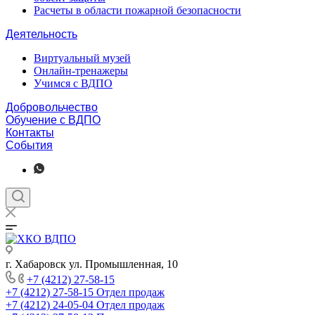
Расчеты в области пожарной безопасности
Деятельность
Виртуальный музей
Онлайн-тренажеры
Учимся с ВДПО
Добровольчество
Обучение с ВДПО
Контакты
События
г. Хабаровск ул. Промышленная, 10
+7 (4212) 27-58-15
+7 (4212) 27-58-15
Отдел продаж
+7 (4212) 24-05-04
Отдел продаж