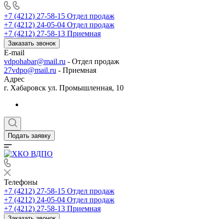
+7 (4212) 27-58-15
Отдел продаж
+7 (4212) 24-05-04
Отдел продаж
+7 (4212) 27-58-13
Приемная
Заказать звонок
E-mail
vdpohabar@mail.ru
- Отдел продаж
27vdpo@mail.ru
- Приемная
Адрес
г. Хабаровск ул. Промышленная, 10
Подать заявку
Телефоны
+7 (4212) 27-58-15
Отдел продаж
+7 (4212) 24-05-04
Отдел продаж
+7 (4212) 27-58-13
Приемная
Заказать звонок