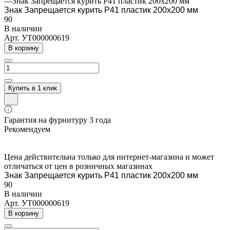
—
Знак Запрещается курить Р41 пластик 200х200 мм
Знак Запрещается курить Р41 пластик 200х200 мм
90
В наличии
Арт.
УТ000000619
В корзину
Купить в 1 клик
Гарантия на фурнитуру 3 года
Рекомендуем
Цена действительна только для интернет-магазина и может
отличаться от цен в розничных магазинах
Знак Запрещается курить Р41 пластик 200х200 мм
90
В наличии
Арт.
УТ000000619
В корзину