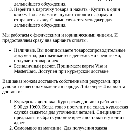
дальнейшего обсуждения.
Перейти в карточку товара и нажать «Купить в один
клик». После нажатия нужно заполнить форму и
отправить заявку. С вами свяжется менеджер для
дальнейшего обсуждения.
Мы работаем с физическими и юридическими лицами. И
предоставляем сразу два варианта оплаты.
Наличные. Вы подписываете товаросопроводительные
документы, расплачиваетесь денежными средствами,
получаете товар и чек.
Безналичный расчет. Принимаем карты Visa и
MasterCard. Доступен при курьерской доставке.
Ваш заказ можем доставить собственными ресурсами, при
условии вашего нахождения в городе. Либо через 4 варианта
доставки:
Курьерская доставка. Курьерская доставка работает с
9:00 до 19:00. Когда товар поступит на склад, курьерская
служба свяжется для уточнения деталей. Специалист
предложит выбрать удобное время доставки и уточнит
адрес.
Самовывоз из магазина. Для получения заказа