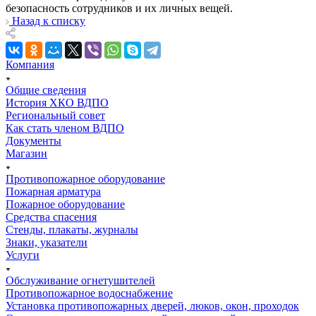
безопасность сотрудников и их личных вещей.
Назад к списку
Компания
Общие сведения
История ХКО ВДПО
Региональный совет
Как стать членом ВДПО
Документы
Магазин
Противопожарное оборудование
Пожарная арматура
Пожарное оборудование
Средства спасения
Стенды, плакаты, журналы
Знаки, указатели
Услуги
Обслуживание огнетушителей
Противопожарное водоснабжение
Установка противопожарных дверей, люков, окон, проходок