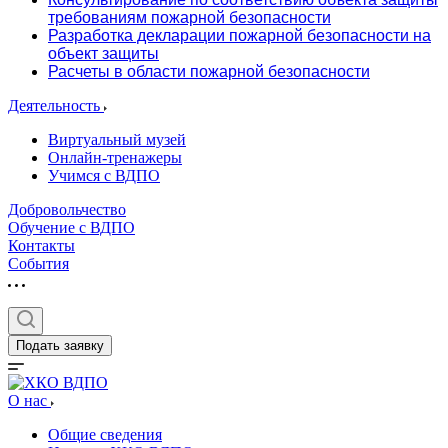
требованиям пожарной безопасности
Разработка декларации пожарной безопасности на
объект защиты
Расчеты в области пожарной безопасности
Деятельность
Виртуальный музей
Онлайн-тренажеры
Учимся с ВДПО
Добровольчество
Обучение с ВДПО
Контакты
События
Подать заявку
О нас
Общие сведения