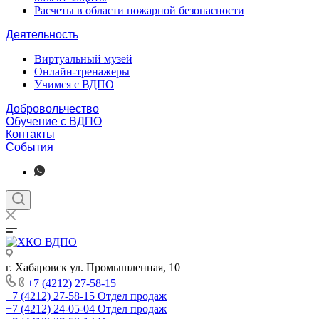
Расчеты в области пожарной безопасности
Деятельность
Виртуальный музей
Онлайн-тренажеры
Учимся с ВДПО
Добровольчество
Обучение с ВДПО
Контакты
События
г. Хабаровск ул. Промышленная, 10
+7 (4212) 27-58-15
+7 (4212) 27-58-15
Отдел продаж
+7 (4212) 24-05-04
Отдел продаж