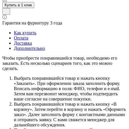
Купить в 1 клик
Гарантия на фурнитуру 3 года
Как купить
Оплата
Доставка
Дополнительно
Чтобы приобрести понравившийся товар, необходимо его
заказать. Есть несколько сценариев того, как это можно
сделать.
Выбрать понравившийся товар и нажать кнопку
«Заказать». При оформлении заказа заполнить форму.
Вписать информацию в поля: ФИО, телефон и e-mail.
Затем вам перезвонит менеджер, чтобы подтвердить
ваше согласие на совершение покупки.
Выбрать понравившийся товар и нажать кнопку «В
корзину». Затем перейти в корзину и нажать «Оформить
заказ». Далее заполнить форму с контактными данными
и отправить заявку. С вами свяжется менеджер для
дальнейшего обсуждения.