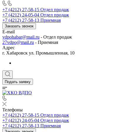
+7 (4212) 27-58-15
Отдел продаж
+7 (4212) 24-05-04
Отдел продаж
+7 (4212) 27-58-13
Приемная
Заказать звонок
E-mail
vdpohabar@mail.ru
- Отдел продаж
27vdpo@mail.ru
- Приемная
Адрес
г. Хабаровск ул. Промышленная, 10
Подать заявку
Телефоны
+7 (4212) 27-58-15
Отдел продаж
+7 (4212) 24-05-04
Отдел продаж
+7 (4212) 27-58-13
Приемная
Заказать звонок