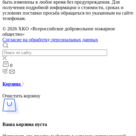
быть изменены в любое время без предупреждения. Для
получения подробной информации о стоимости, сроках и
условиях поставки просьба обращаться по указанным на сайте
телефонам.
© 2026 ХКО «Всероссийское добровольное пожарное
общество»
Согласие на обработку персональных данных
0
Корзина
Очистить корзину
Ваша корзина пуста