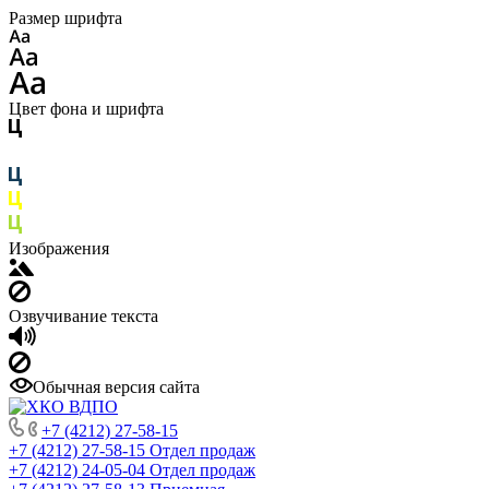
Размер шрифта
Цвет фона и шрифта
Изображения
Озвучивание текста
Обычная версия сайта
+7 (4212) 27-58-15
+7 (4212) 27-58-15
Отдел продаж
+7 (4212) 24-05-04
Отдел продаж