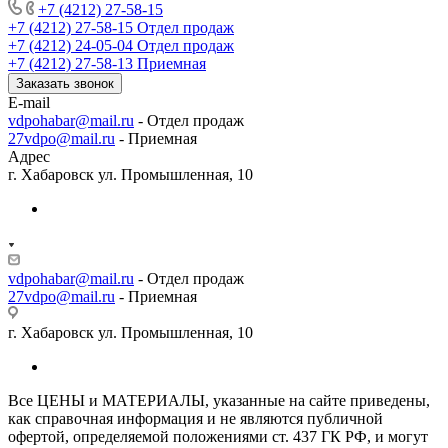
+7 (4212) 27-58-15
+7 (4212) 27-58-15
Отдел продаж
+7 (4212) 24-05-04
Отдел продаж
+7 (4212) 27-58-13
Приемная
Заказать звонок
E-mail
vdpohabar@mail.ru
- Отдел продаж
27vdpo@mail.ru
- Приемная
Адрес
г. Хабаровск ул. Промышленная, 10
vdpohabar@mail.ru
- Отдел продаж
27vdpo@mail.ru
- Приемная
г. Хабаровск ул. Промышленная, 10
Все ЦЕНЫ и МАТЕРИАЛЫ, указанные на сайте приведены,
как справочная информация и не являются публичной
офертой, определяемой положениями ст. 437 ГК РФ, и могут