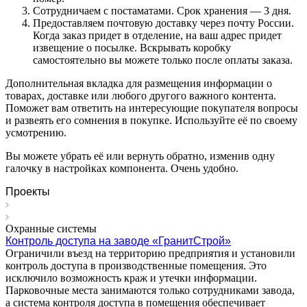
Сотрудничаем с постаматами. Срок хранения — 3 дня.
Предоставляем почтовую доставку через почту России.
Когда заказ придет в отделение, на ваш адрес придет
извещение о посылке. Вскрывать коробку
самостоятельно вы можете только после оплаты заказа.
Дополнительная вкладка для размещения информации о
товарах, доставке или любого другого важного контента.
Поможет вам ответить на интересующие покупателя вопросы
и развеять его сомнения в покупке. Используйте её по своему
усмотрению.
Вы можете убрать её или вернуть обратно, изменив одну
галочку в настройках компонента. Очень удобно.
Проекты
Охранные системы
Контроль доступа на заводе «ГранитСтрой»
Ограничили въезд на территорию предприятия и установили
контроль доступа в производственные помещения. Это
исключило возможность краж и утечки информации.
Парковочные места занимаются только сотрудниками завода,
а система контроля доступа в помещения обеспечивает