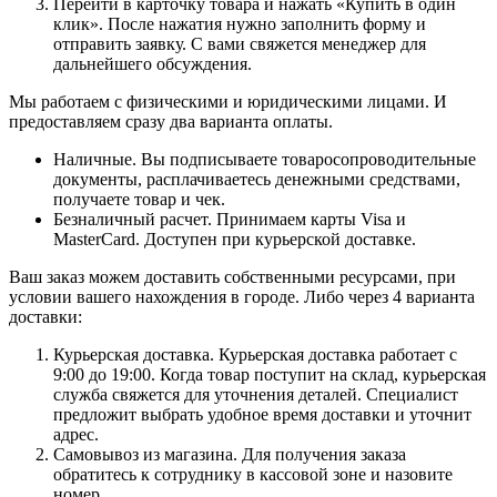
Перейти в карточку товара и нажать «Купить в один
клик». После нажатия нужно заполнить форму и
отправить заявку. С вами свяжется менеджер для
дальнейшего обсуждения.
Мы работаем с физическими и юридическими лицами. И
предоставляем сразу два варианта оплаты.
Наличные. Вы подписываете товаросопроводительные
документы, расплачиваетесь денежными средствами,
получаете товар и чек.
Безналичный расчет. Принимаем карты Visa и
MasterCard. Доступен при курьерской доставке.
Ваш заказ можем доставить собственными ресурсами, при
условии вашего нахождения в городе. Либо через 4 варианта
доставки:
Курьерская доставка. Курьерская доставка работает с
9:00 до 19:00. Когда товар поступит на склад, курьерская
служба свяжется для уточнения деталей. Специалист
предложит выбрать удобное время доставки и уточнит
адрес.
Самовывоз из магазина. Для получения заказа
обратитесь к сотруднику в кассовой зоне и назовите
номер.