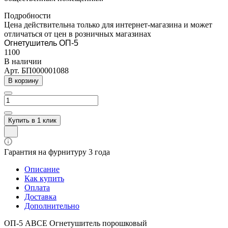
Подробности
Цена действительна только для интернет-магазина и может
отличаться от цен в розничных магазинах
Огнетушитель ОП-5
1100
В наличии
Арт.
БП000001088
В корзину
Купить в 1 клик
Гарантия на фурнитуру 3 года
Описание
Как купить
Оплата
Доставка
Дополнительно
ОП-5 АВСЕ Огнетушитель порошковый