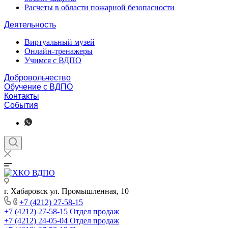
Расчеты в области пожарной безопасности
Деятельность
Виртуальный музей
Онлайн-тренажеры
Учимся с ВДПО
Добровольчество
Обучение с ВДПО
Контакты
События
г. Хабаровск ул. Промышленная, 10
+7 (4212) 27-58-15
+7 (4212) 27-58-15
Отдел продаж
+7 (4212) 24-05-04
Отдел продаж