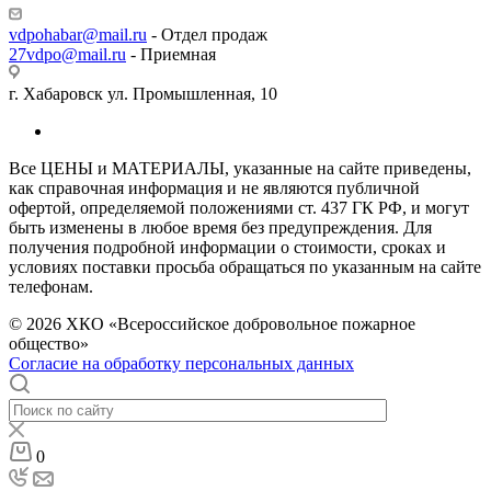
vdpohabar@mail.ru
- Отдел продаж
27vdpo@mail.ru
- Приемная
г. Хабаровск ул. Промышленная, 10
Все ЦЕНЫ и МАТЕРИАЛЫ, указанные на сайте приведены,
как справочная информация и не являются публичной
офертой, определяемой положениями ст. 437 ГК РФ, и могут
быть изменены в любое время без предупреждения. Для
получения подробной информации о стоимости, сроках и
условиях поставки просьба обращаться по указанным на сайте
телефонам.
© 2026 ХКО «Всероссийское добровольное пожарное
общество»
Согласие на обработку персональных данных
0