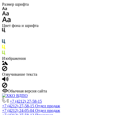
Размер шрифта
Цвет фона и шрифта
Изображения
Озвучивание текста
Обычная версия сайта
+7 (4212) 27-58-15
+7 (4212) 27-58-15
Отдел продаж
+7 (4212) 24-05-04
Отдел продаж