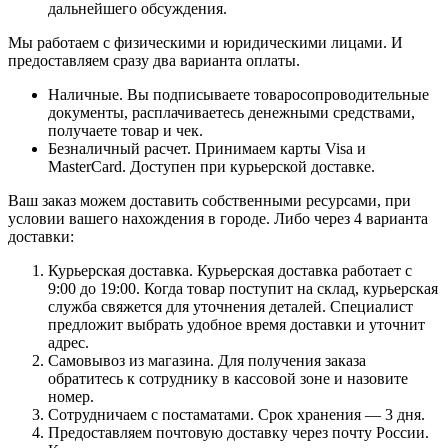
дальнейшего обсуждения.
Мы работаем с физическими и юридическими лицами. И
предоставляем сразу два варианта оплаты.
Наличные. Вы подписываете товаросопроводительные
документы, расплачиваетесь денежными средствами,
получаете товар и чек.
Безналичный расчет. Принимаем карты Visa и
MasterCard. Доступен при курьерской доставке.
Ваш заказ можем доставить собственными ресурсами, при
условии вашего нахождения в городе. Либо через 4 варианта
доставки:
Курьерская доставка. Курьерская доставка работает с
9:00 до 19:00. Когда товар поступит на склад, курьерская
служба свяжется для уточнения деталей. Специалист
предложит выбрать удобное время доставки и уточнит
адрес.
Самовывоз из магазина. Для получения заказа
обратитесь к сотруднику в кассовой зоне и назовите
номер.
Сотрудничаем с постаматами. Срок хранения — 3 дня.
Предоставляем почтовую доставку через почту России.