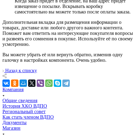
Когда заказ придет в отделение, на ваш адрес придет
извещение о посылке. Вскрывать коробку
самостоятельно вы можете только после оплаты заказа.
Дополнительная вкладка для размещения информации о
товарах, доставке или любого другого важного контента.
Поможет вам ответить на интересующие покупателя вопросы
и развеять его сомнения в покупке. Используйте её по своему
усмотрению.
Вы можете убрать её или вернуть обратно, изменив одну
галочку в настройках компонента. Очень удобно.
Назад к списку
Компания
Общие сведения
История ХКО ВДПО
Региональный совет
Как стать членом ВДПО
Документы
Магазин