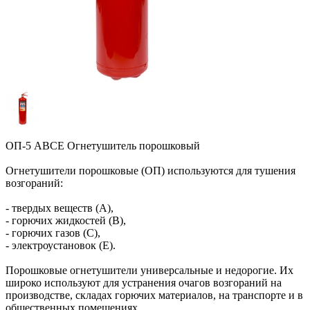
ОП-5 АВСЕ Огнетушитель порошковый
Огнетушители порошковые (ОП) используются для тушения
возгораний:
- твердых веществ (А),
- горючих жидкостей (В),
- горючих газов (C),
- электроустановок (Е).
Порошковые огнетушители универсальные и недорогие. Их
широко используют для устранения очагов возгораний на
производстве, складах горючих материалов, на транспорте и в
общественных помещениях.